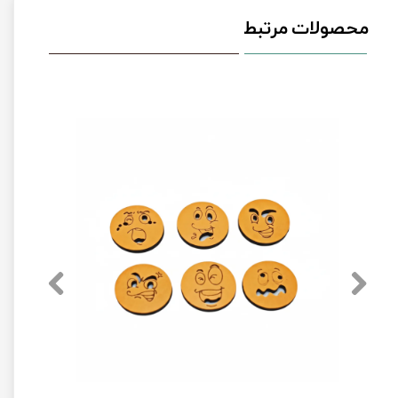
محصولات مرتبط