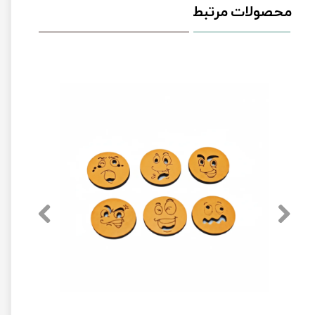
محصولات مرتبط