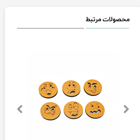
محصولات مرتبط