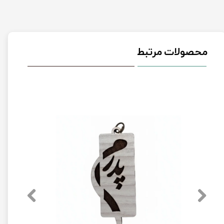
محصولات مرتبط