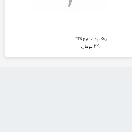
پلاک پدرم طرح PT6
۲۴,۰۰۰ تومان