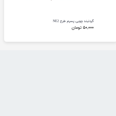
گردنبند چوبی پسرم طرح NE2
۵۰,۰۰۰ تومان