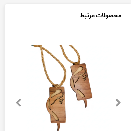
محصولات مرتبط