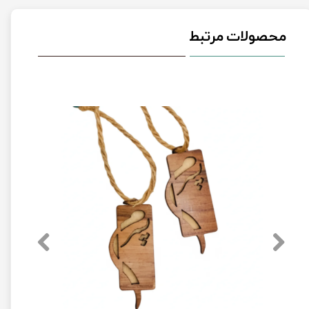
محصولات مرتبط