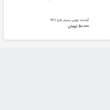
گردنبند چوبی پسرم طرح NE2
۵۰,۰۰۰ تومان