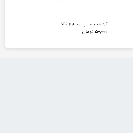
گردنبند چوبی پسرم طرح NE2
۵۰,۰۰۰ تومان