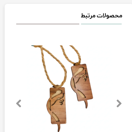
محصولات مرتبط