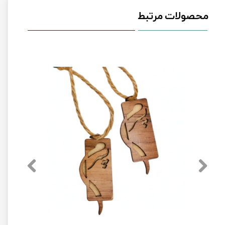
محصولات مرتبط