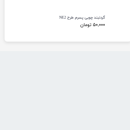
گردنبند چوبی پسرم طرح NE2
۵۰,۰۰۰ تومان