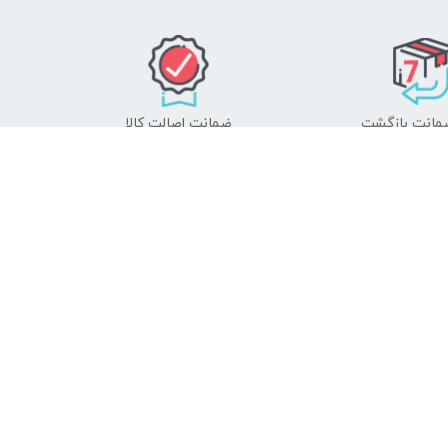
ضمانت اصالت کالا
 دنبال چه محصولی هستید؟
جستجو
فروشگاه ما را در شبکه‌های اجتماعی دنبال کنید
مام مسیرهای ارتباط با آکوکالا - کلیک نمایید