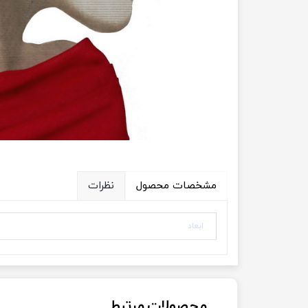
ویژه فروش عمده
مشخصات محصول
نظرات
ابعاد
محصولات مرتبط