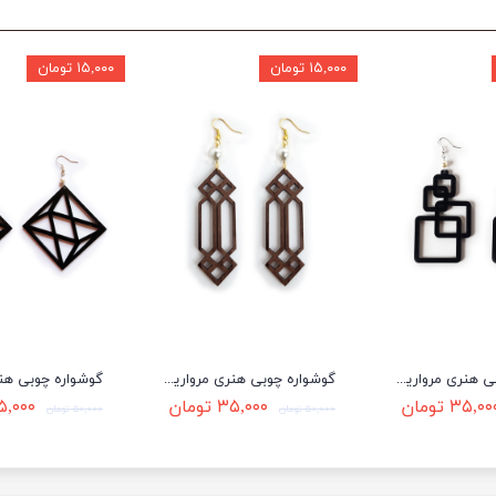
۱۵,۰۰۰ تومان
۱۵,۰۰۰ تومان
گوشواره چوبی هنری مروارید دار طرح EG69
گوشواره چوبی هنری مروارید دار طرح EG75
۳۵,۰ تومان
۳۵,۰۰۰ تومان
۳۵,۰۰۰ تو
۵۰,۰۰۰ تومان
۵۰,۰۰۰ تومان