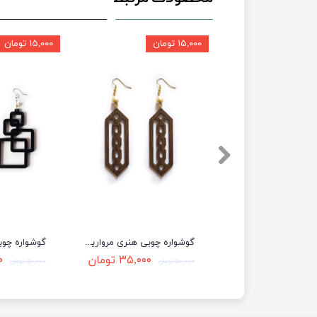
۱۵,۰۰۰ تومان
۱۵,۰۰۰ تومان
گوشواره چوبی هنری مروارید دار طرح EG58
گوشواره چوبی هنری مروارید دار طرح EG70
۳۵,۰۰۰ تومان
۳۵,۰۰۰ تومان
۰۰
۵۰,۰۰۰ تومان
۵۰,۰۰۰ تومان