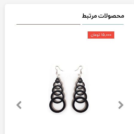
محصولات مرتبط
۱۵,۰۰۰ تومان