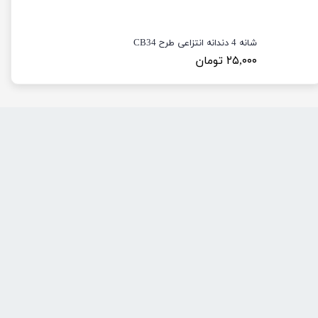
شانه 4 دندانه انتزاعی طرح CB34
۲۵,۰۰۰ تومان