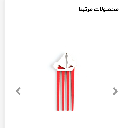
محصولات مرتبط