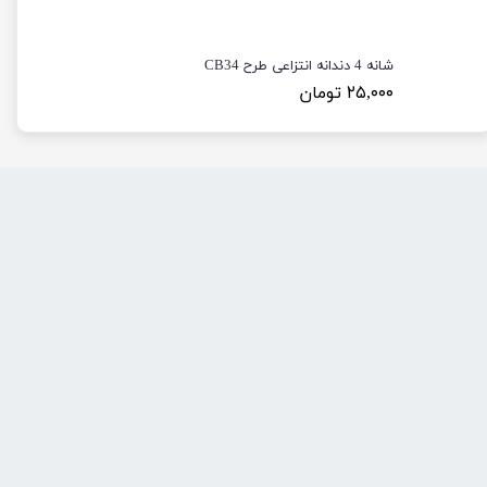
شانه 4 دندانه انتزاعی طرح CB34
۲۵,۰۰۰ تومان