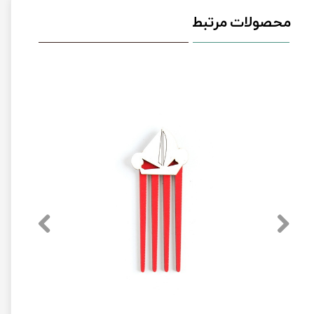
محصولات مرتبط