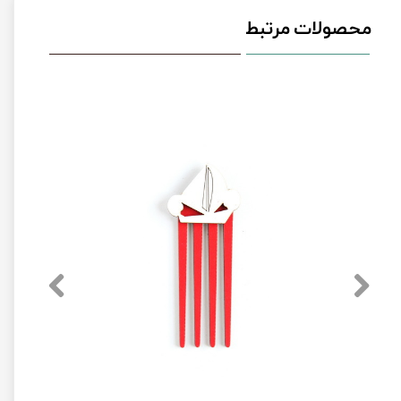
محصولات مرتبط