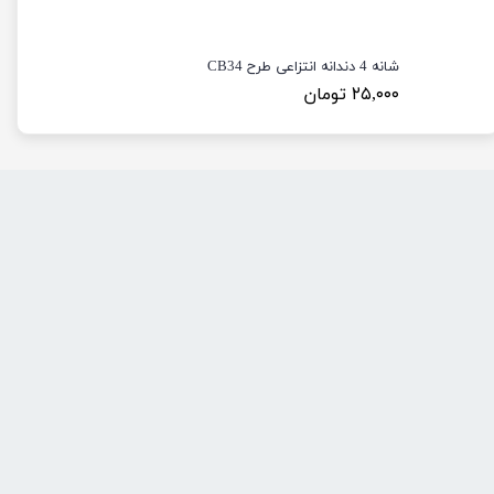
شانه 4 دندانه انتزاعی طرح CB34
۲۵,۰۰۰ تومان