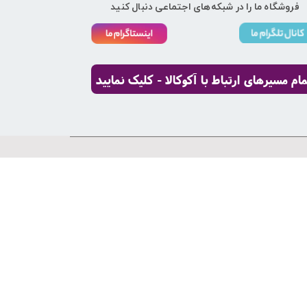
فروشگاه ما را در شبکه‌های اجتماعی دنبال کنید
مام مسیرهای ارتباط با آکوکالا - کلیک نمایید