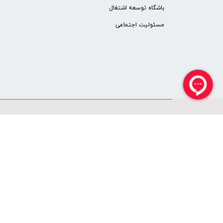
باشگاه توسعه اشتغال
مسئولیت اجتماعی