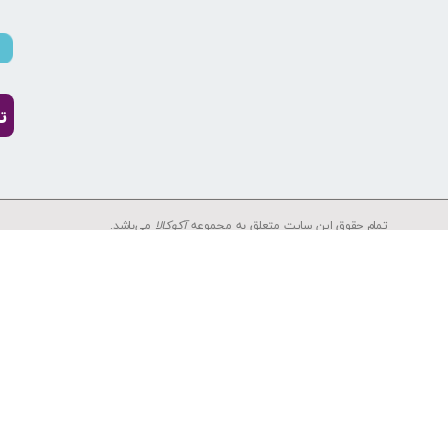
ت
تمام حقوق این سایت متعلق به مجموعه
آکوکالا
می‌باشد.