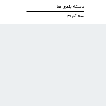
دسته بندی ها
مجله آکو
(۳)