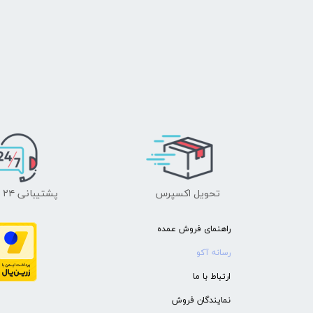
تحویل اکسپرس
پشتیبانی ۲۴ ساعته
راهنمای فروش عمده
رسانه آکو
ارتباط با ما
نمایندگان فروش