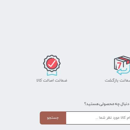
ضمانت اصالت کالا
 دنبال چه محصولی هستید؟
جستجو