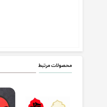
محصولات مرتبط