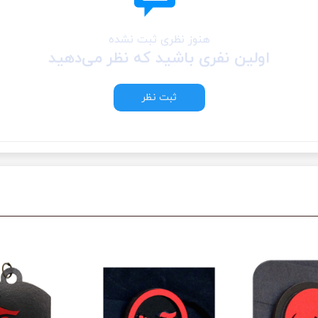
هنوز نظری ثبت نشده
اولین نفری باشید که نظر می‌دهید
ثبت نظر