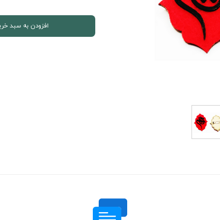
افزودن به سبد خری