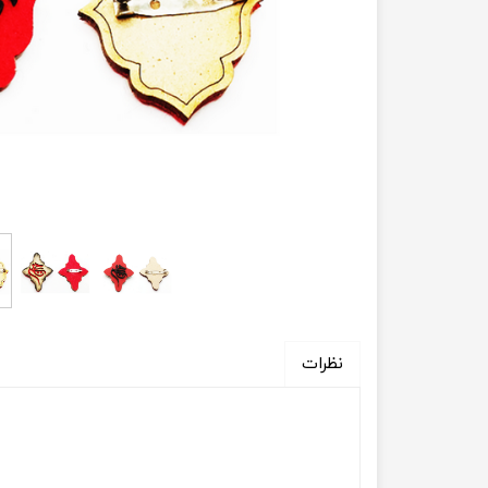
ویژه فروش عمده
نظرات