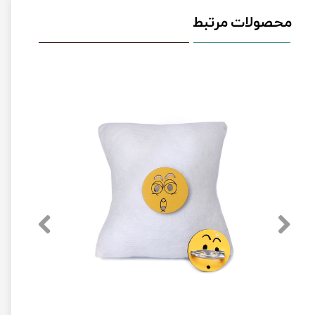
محصولات مرتبط