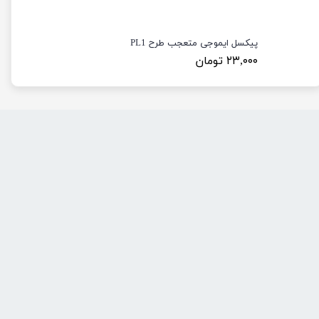
پیکسل ایموجی متعجب طرح PL1
۲۳,۰۰۰ تومان