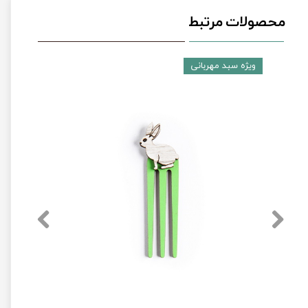
محصولات مرتبط
ویژه سبد مهربانی