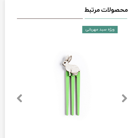
محصولات مرتبط
ویژه سبد مهربانی