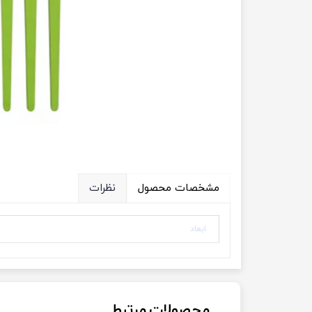
ویژه فروش عمده
مشخصات محصول
نظرات
ابعاد
محصولات مرتبط