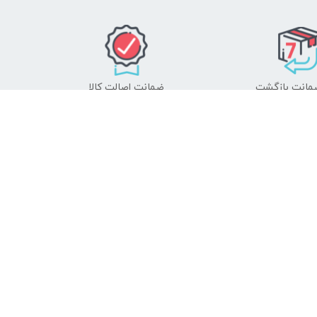
ضمانت اصالت کالا
 دنبال چه محصولی هستید؟
جستجو
فروشگاه ما را در شبکه‌های اجتماعی دنبال کنید
مام مسیرهای ارتباط با آکوکالا - کلیک نمایید