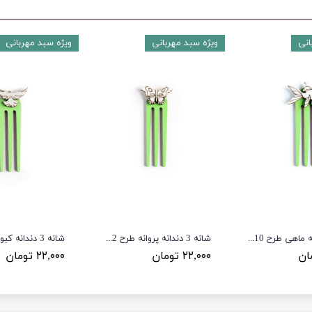
انی
ویژه سبد مهربانی
ویژه سبد مهربانی
شانه 3 دندانه ماهی طرح CB10
شانه 3 دندانه پروانه طرح CB2
شانه 3 دندانه کبوتر طرح CB7
۲۲,۰۰۰ تومان
۲۲,۰۰۰ تومان