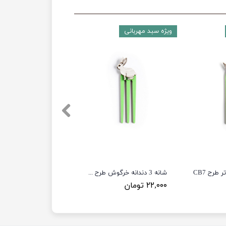
ویژه سبد مهربانی
شانه 3 دندانه خرگوش طرح CB3
۲۲,۰۰۰ تومان