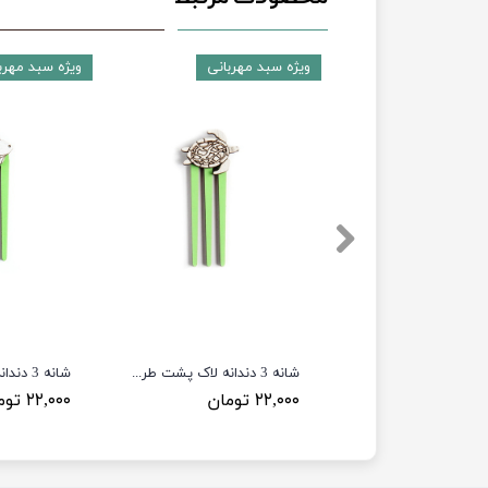
 مهربانی
ویژه سبد مهربانی
ویژه سبد مهرب
شانه 3 دندانه لاک پشت طرح CB9
ن
۲۲,۰۰۰ تومان
۲۲,۰۰۰ تومان