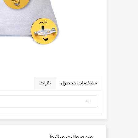
ویژه فروش عمده
مشخصات محصول
نظرات
ابعاد
محصولات مرتبط