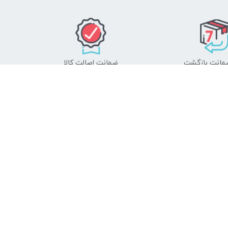
ضمانت اصالت کالا
 دنبال چه محصولی هستید؟
جستجو
فروشگاه ما را در شبکه‌های اجتماعی دنبال کنید
مام مسیرهای ارتباط با آکوکالا - کلیک نمایید