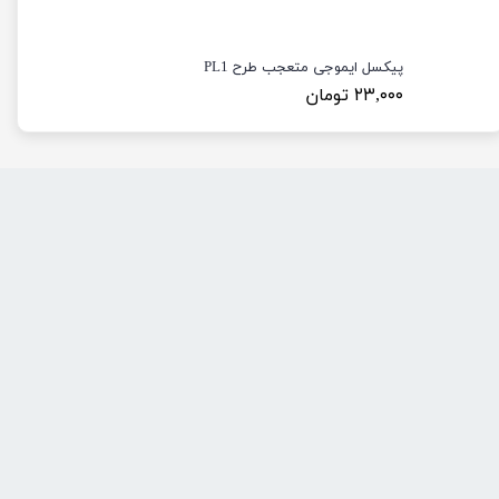
پیکسل ایموجی متعجب طرح PL1
۲۳,۰۰۰ تومان