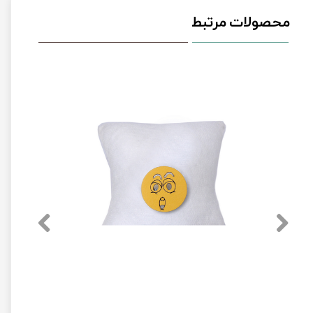
محصولات مرتبط