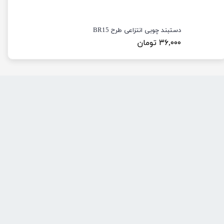
دستبند چوبی انتزاعی طرح BR15
۳۶,۰۰۰ تومان