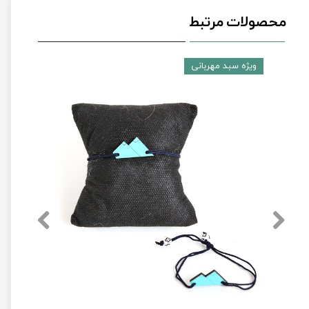
محصولات مرتبط
ویژه سبد مهربانی