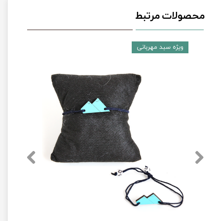
محصولات مرتبط
ویژه سبد مهربانی