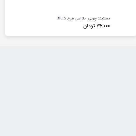
دستبند چوبی انتزاعی طرح BR15
۳۶,۰۰۰ تومان