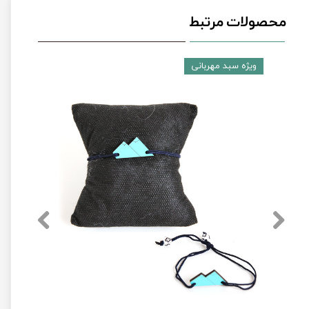
محصولات مرتبط
ویژه سبد مهربانی