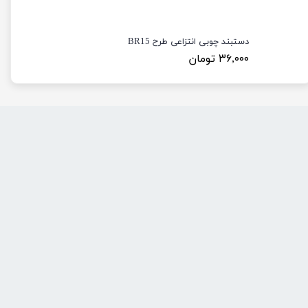
دستبند چوبی انتزاعی طرح BR15
۳۶,۰۰۰ تومان