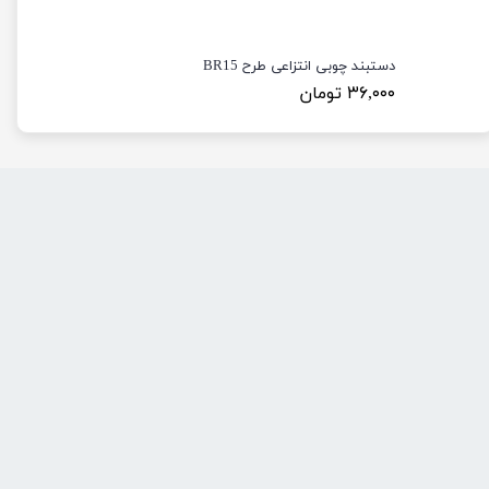
دستبند چوبی انتزاعی طرح BR15
۳۶,۰۰۰ تومان