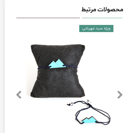
محصولات مرتبط
ویژه سبد مهربانی